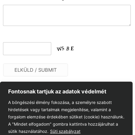
Fontosnak tartjuk az adatok védelmét
A böngészési élmény fokozása, a személyre szabott
hirdetések vagy tartalmak megjelenítése, valamint a
forgalom elemzése érdekében sütiket (cookie) használunk.
A "Mindet elfogadom" gombra kattintva hozzájárulhat a
sütik használatához.
Süti szabályzat